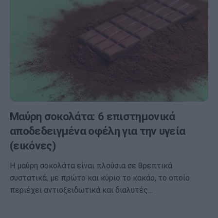
Μαύρη σοκολάτα: 6 επιστημονικά
αποδεδειγμένα οφέλη για την υγεία
(εικόνες)
Η μαύρη σοκολάτα είναι πλούσια σε θρεπτικά
συστατικά, με πρώτο και κύριο το κακάο, το οποίο
περιέχει αντιοξειδωτικά και διαλυτές…