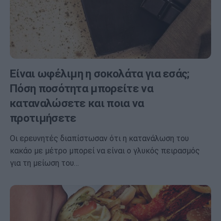
Είναι ωφέλιμη η σοκολάτα για εσάς;
Πόση ποσότητα μπορείτε να
καταναλώσετε και ποια να
προτιμήσετε
Οι ερευνητές διαπίστωσαν ότι η κατανάλωση του
κακάο με μέτρο μπορεί να είναι ο γλυκός πειρασμός
για τη μείωση του…