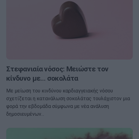
Στεφανιαία νόσος: Μειώστε τον
κίνδυνο με… σοκολάτα
Με μείωση του κινδύνου καρδιαγγειακής νόσου
σχετίζεται η κατανάλωση σοκολάτας τουλάχιστον μια
φορά την εβδομάδα σύμφωνα με νέα ανάλυση
δημοσιευμένων…