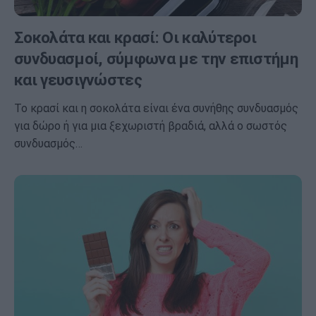
Σοκολάτα και κρασί: Οι καλύτεροι
συνδυασμοί, σύμφωνα με την επιστήμη
και γευσιγνώστες
Το κρασί και η σοκολάτα είναι ένα συνήθης συνδυασμός
για δώρο ή για μια ξεχωριστή βραδιά, αλλά ο σωστός
συνδυασμός…