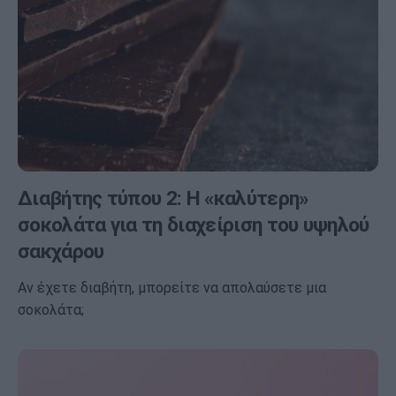
Διαβήτης τύπου 2: Η «καλύτερη»
σοκολάτα για τη διαχείριση του υψηλού
σακχάρου
Αν έχετε διαβήτη, μπορείτε να απολαύσετε μια
σοκολάτα;