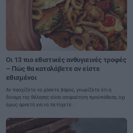
Οι 13 πιο εθιστικές ανθυγιεινές τροφές
– Πώς θα καταλάβετε αν είστε
εθισμένοι
Αν πασχίζετε να χάσετε βάρος, γνωρίζετε ότι η
δύναμη της θέλησης είναι απαραίτητη προϋπόθεση, όχι
όμως αρκετή για να πετύχετε…