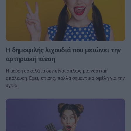
Η δημοφιλής λιχουδιά που μειώνει την
αρτηριακή πίεση
Η μαύρη σοκολάτα δεν είναι απλώς μια νόστιμη
απόλαυση. Έχει, επίσης, πολλά σημαντικά οφέλη για την
υγεία.