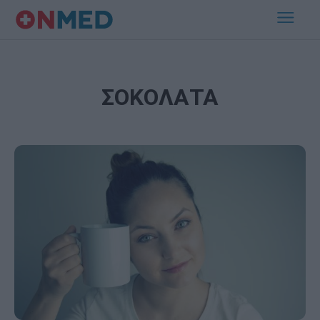
ΣΟΚΟΛΑΤΑ