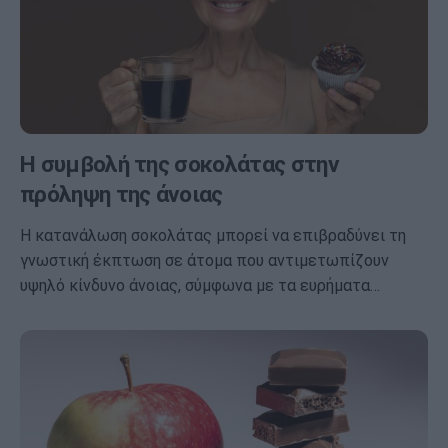
Η συμβολή της σοκολάτας στην
πρόληψη της άνοιας
Η κατανάλωση σοκολάτας μπορεί να επιβραδύνει τη
γνωστική έκπτωση σε άτομα που αντιμετωπίζουν
υψηλό κίνδυνο άνοιας, σύμφωνα με τα ευρήματα…