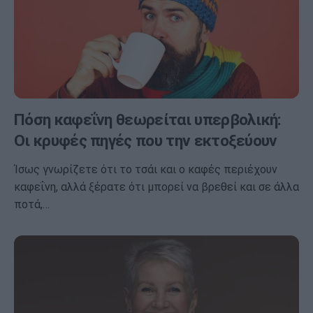
Πόση καφεΐνη θεωρείται υπερβολική:
Οι κρυφές πηγές που την εκτοξεύουν
Ίσως γνωρίζετε ότι το τσάι και ο καφές περιέχουν
καφεΐνη, αλλά ξέρατε ότι μπορεί να βρεθεί και σε άλλα
ποτά,…