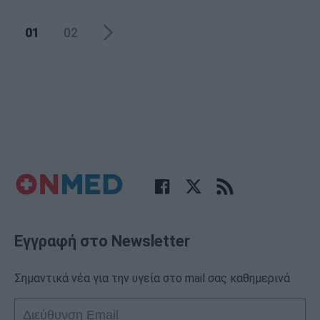
01
02
Εγγραφή στο Newsletter
Σημαντικά νέα για την υγεία στο mail σας καθημερινά