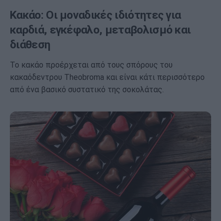
Κακάο: Οι μοναδικές ιδιότητες για
καρδιά, εγκέφαλο, μεταβολισμό και
διάθεση
Το κακάο προέρχεται από τους σπόρους του
κακαόδεντρου Theobroma και είναι κάτι περισσότερο
από ένα βασικό συστατικό της σοκολάτας.