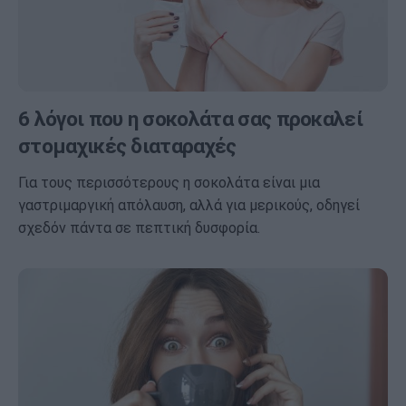
6 λόγοι που η σοκολάτα σας προκαλεί
στομαχικές διαταραχές
Για τους περισσότερους η σοκολάτα είναι μια
γαστριμαργική απόλαυση, αλλά για μερικούς, οδηγεί
σχεδόν πάντα σε πεπτική δυσφορία.