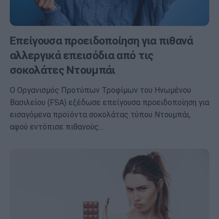
Επείγουσα προειδοποίηση για πιθανά
αλλεργικά επεισόδια από τις
σοκολάτες Ντουμπάι
Ο Οργανισμός Προτύπων Τροφίμων του Ηνωμένου
Βασιλείου (FSA) εξέδωσε επείγουσα προειδοποίηση για
εισαγόμενα προϊόντα σοκολάτας τύπου Ντουμπάι,
αφού εντόπισε πιθανούς…