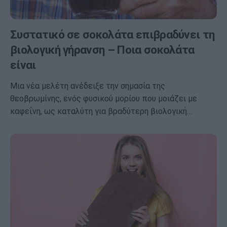
Συστατικό σε σοκολάτα επιβραδύνει τη
βιολογική γήρανση – Ποια σοκολάτα
είναι
Μια νέα μελέτη ανέδειξε την σημασία της
θεοβρωμίνης, ενός φυσικού μορίου που μοιάζει με
καφεΐνη, ως καταλύτη για βραδύτερη βιολογική…