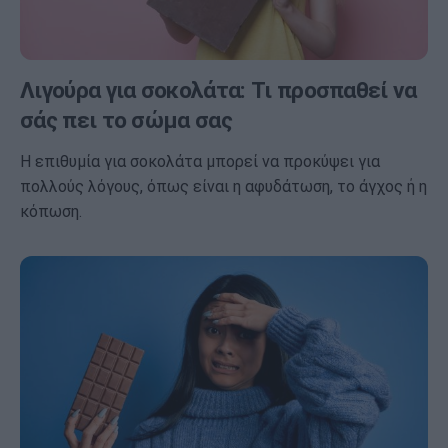
Λιγούρα για σοκολάτα: Τι προσπαθεί να
σάς πει το σώμα σας
Η επιθυμία για σοκολάτα μπορεί να προκύψει για
πολλούς λόγους, όπως είναι η αφυδάτωση, το άγχος ή η
κόπωση.