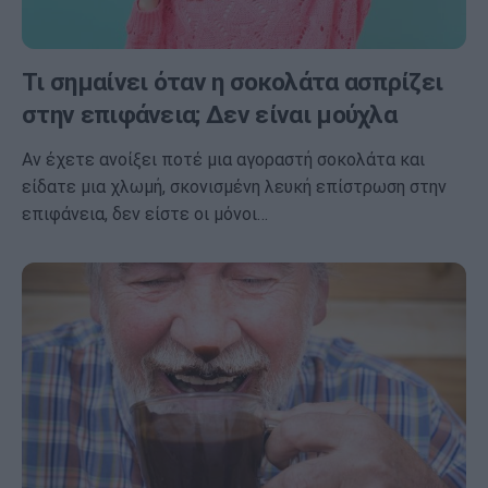
Τι σημαίνει όταν η σοκολάτα ασπρίζει
στην επιφάνεια; Δεν είναι μούχλα
Αν έχετε ανοίξει ποτέ μια αγοραστή σοκολάτα και
είδατε μια χλωμή, σκονισμένη λευκή επίστρωση στην
επιφάνεια, δεν είστε οι μόνοι…