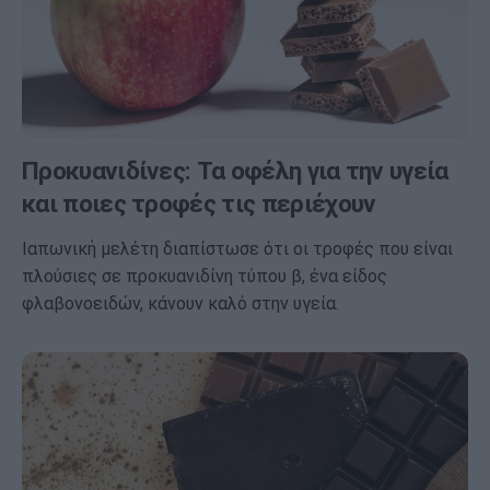
Προκυανιδίνες: Τα οφέλη για την υγεία
και ποιες τροφές τις περιέχουν
Ιαπωνική μελέτη διαπίστωσε ότι οι τροφές που είναι
πλούσιες σε προκυανιδίνη τύπου β, ένα είδος
φλαβονοειδών, κάνουν καλό στην υγεία.