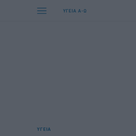
ΥΓΕΙΑ Α-Ω
ΥΓΕΙΑ