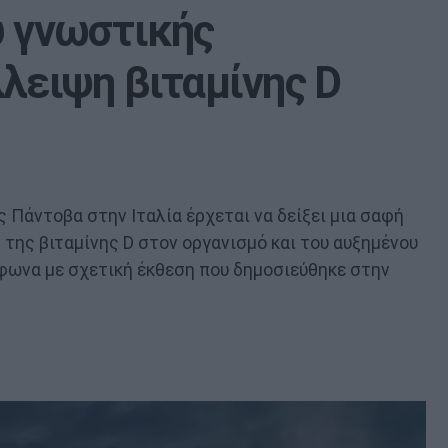
υ γνωστικής
λειψη βιταμίνης D
ς Πάντοβα στην Ιταλία έρχεται να δείξει μια σαφή
της βιταμίνης D στον οργανισμό και του αυξημένου
μφωνα με σχετική έκθεση που δημοσιεύθηκε στην