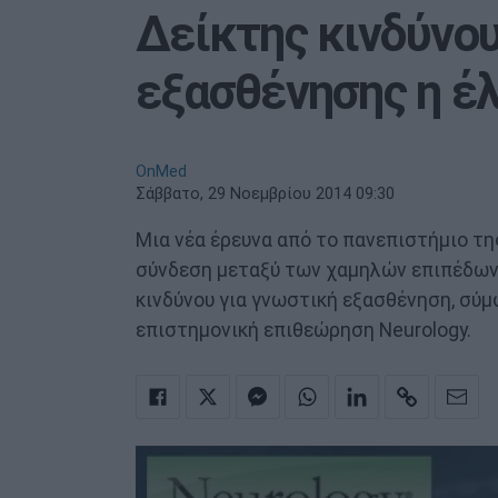
Δείκτης κινδύνο
εξασθένησης η έλ
OnMed
Σάββατο, 29 Νοεμβρίου 2014 09:30
Μια νέα έρευνα από το πανεπιστήμιο τη
σύνδεση μεταξύ των χαμηλών επιπέδων 
κινδύνου για γνωστική εξασθένηση, σύ
επιστημονική επιθεώρηση Neurology.