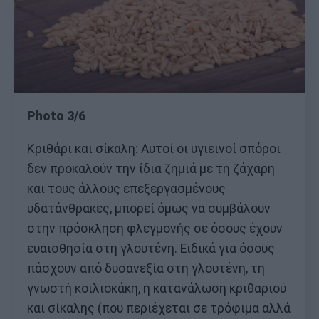
Photo 3/6
Κριθάρι και σίκαλη: Αυτοί οι υγιεινοί σπόροι
δεν προκαλούν την ίδια ζημιά με τη ζάχαρη
και τους άλλους επεξεργασμένους
υδατάνθρακες, μπορεί όμως να συμβάλουν
στην πρόσκληση φλεγμονής σε όσους έχουν
ευαισθησία στη γλουτένη. Ειδικά για όσους
πάσχουν από δυσανεξία στη γλουτένη, τη
γνωστή κοιλιοκάκη, η κατανάλωση κριθαριού
και σίκαλης (που περιέχεται σε τρόφιμα αλλά