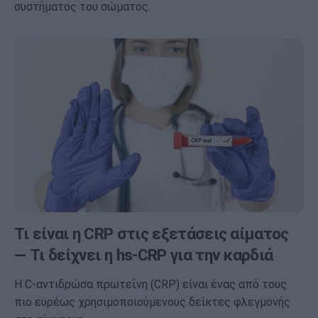
συστήματος του σώματος.
Τι είναι η CRP στις εξετάσεις αίματος
— Τι δείχνει η hs-CRP για την καρδιά
Η C-αντιδρώσα πρωτεΐνη (CRP) είναι ένας από τους
πιο ευρέως χρησιμοποιούμενους δείκτες φλεγμονής