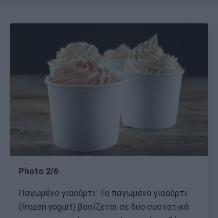
Photo 2/6
Παγωμένο γιαούρτι: Το παγωμένο γιαούρτι
(frozen yogurt) βασίζεται σε δύο συστατικά