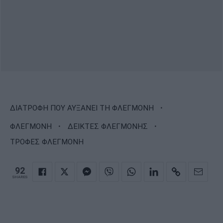
·
ΔΙΑΤΡΟΦΗ ΠΟΥ ΑΥΞΑΝΕΙ ΤΗ ΦΛΕΓΜΟΝΗ
·
·
ΦΛΕΓΜΟΝΗ
ΔΕΙΚΤΕΣ ΦΛΕΓΜΟΝΗΣ
ΤΡΟΦΕΣ ΦΛΕΓΜΟΝΗ
92
SHARES