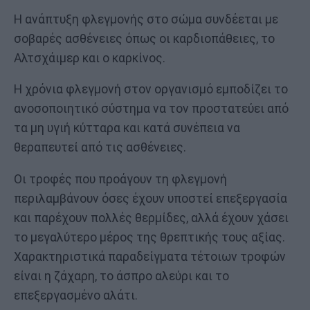
Η ανάπτυξη φλεγμονής στο σώμα συνδέεται με
σοβαρές ασθένειες όπως οι καρδιοπάθειες, το
Αλτσχάιμερ και ο καρκίνος.
Η χρόνια φλεγμονή στον οργανισμό εμποδίζει το
ανοσοποιητικό σύστημα να τον προστατεύει από
τα μη υγιή κύτταρα και κατά συνέπεια να
θεραπευτεί από τις ασθένειες.
Οι τροφές που προάγουν τη φλεγμονή
περιλαμβάνουν όσες έχουν υποστεί επεξεργασία
και παρέχουν πολλές θερμίδες, αλλά έχουν χάσει
το μεγαλύτερο μέρος της θρεπτικής τους αξίας.
Χαρακτηριστικά παραδείγματα τέτοιων τροφών
είναι η ζάχαρη, το άσπρο αλεύρι και το
επεξεργασμένο αλάτι.