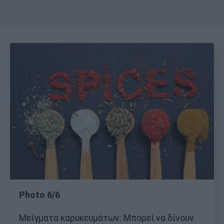
Photo 6/6
Μείγματα καρυκευμάτων: Μπορεί να δίνουν