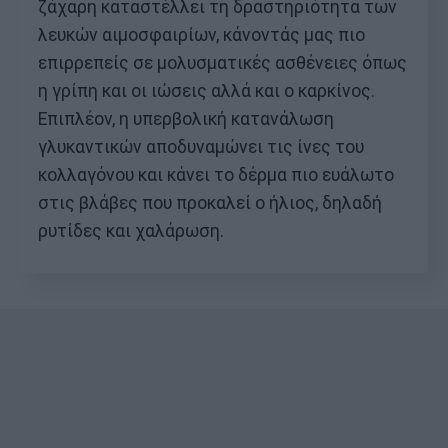
ζάχαρη καταστέλλει τη δραστηριότητα των
λευκών αιμοσφαιρίων, κάνοντάς μας πιο
επιρρεπείς σε μολυσματικές ασθένειες όπως
η γρίπη και οι ιώσεις αλλά και ο καρκίνος.
Επιπλέον, η υπερβολική κατανάλωση
γλυκαντικών αποδυναμώνει τις ίνες του
κολλαγόνου και κάνει το δέρμα πιο ευάλωτο
στις βλάβες που προκαλεί ο ήλιος, δηλαδή
ρυτίδες και χαλάρωση.