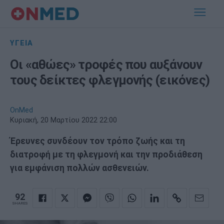
ΥΓΕΙΑ
Οι «αθώες» τροφές που αυξάνουν
τους δείκτες φλεγμονής (εικόνες)
OnMed
Κυριακή, 20 Μαρτίου 2022 22:00
Έρευνες συνδέουν τον τρόπο ζωής και τη
διατροφή με τη φλεγμονή και την προδιάθεση
για εμφάνιση πολλών ασθενειών.
92
SHARES