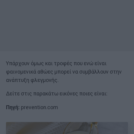
Υπάρχουν όμως και τροφές που ενώ είναι
φαινομενικά αθώες μπορεί να συμβάλλουν στην
ανάπτυξη φλεγμονής.
Δείτε στις παρακάτω εικόνες ποιες είναι:
Πηγή:
prevention.com