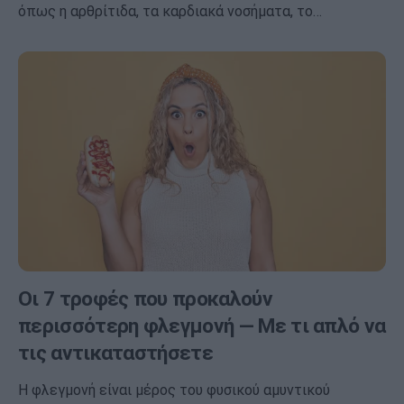
όπως η αρθρίτιδα, τα καρδιακά νοσήματα, το…
Οι 7 τροφές που προκαλούν
περισσότερη φλεγμονή — Με τι απλό να
τις αντικαταστήσετε
Η φλεγμονή είναι μέρος του φυσικού αμυντικού