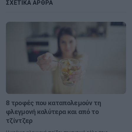
ΣΧΕΤΙΚΑ ΑΡΘΡΑ
8 τροφές που καταπολεμούν τη
φλεγμονή καλύτερα και από το
τζίντζερ