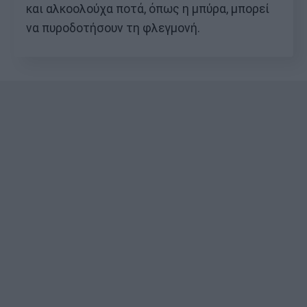
και αλκοολούχα ποτά, όπως η μπύρα, μπορεί
να πυροδοτήσουν τη φλεγμονή.