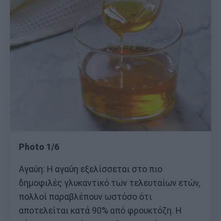
Photo 1/6
Αγαύη: Η αγαύη εξελίσσεται στο πιο
δημοφιλές γλυκαντικό των τελευταίων ετών,
πολλοί παραβλέπουν ωστόσο ότι
αποτελείται κατά 90% από φρουκτόζη. Η