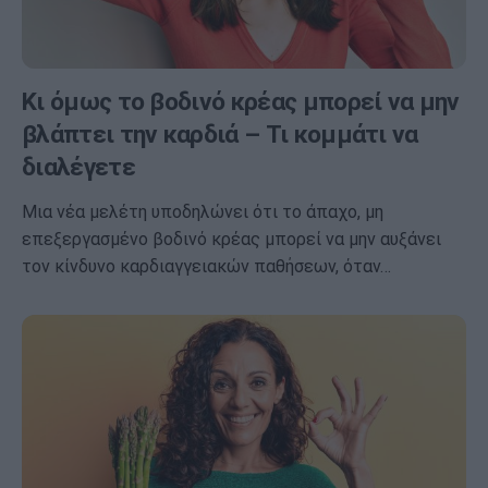
Κι όμως το βοδινό κρέας μπορεί να μην
βλάπτει την καρδιά – Τι κομμάτι να
διαλέγετε
Μια νέα μελέτη υποδηλώνει ότι το άπαχο, μη
επεξεργασμένο βοδινό κρέας μπορεί να μην αυξάνει
τον κίνδυνο καρδιαγγειακών παθήσεων, όταν…