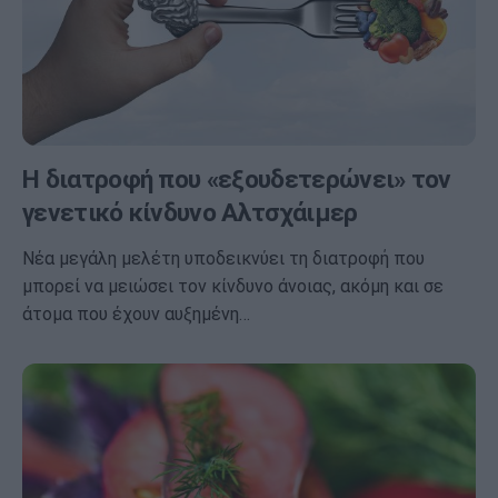
Η διατροφή που «εξουδετερώνει» τον
γενετικό κίνδυνο Αλτσχάιμερ
Νέα μεγάλη μελέτη υποδεικνύει τη διατροφή που
μπορεί να μειώσει τον κίνδυνο άνοιας, ακόμη και σε
άτομα που έχουν αυξημένη…