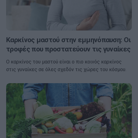
Καρκίνος μαστού στην εμμηνόπαυση: Οι
τροφές που προστατεύουν τις γυναίκες
Ο καρκίνος του μαστού είναι ο πιο κοινός καρκίνος
στις γυναίκες σε όλες σχεδόν τις χώρες του κόσμου.