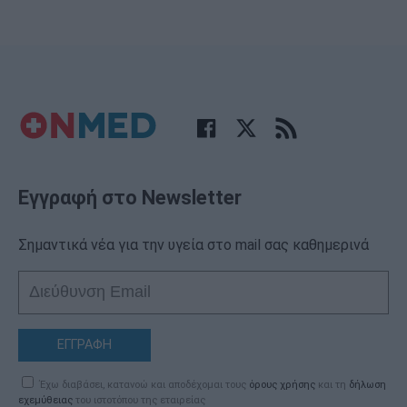
Εγγραφή στο Newsletter
Σημαντικά νέα για την υγεία στο mail σας καθημερινά
ΕΓΓΡΑΦΗ
Έχω διαβάσει, κατανοώ και αποδέχομαι τους
όρους χρήσης
και τη
δήλωση
εχεμύθειας
του ιστοτόπου της εταιρείας