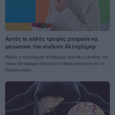
Αυτές οι απλές τροφές μπορούν να
μειώσουν τον κίνδυνο Αλτσχάιμερ
Καθώς ο παγκόσμιος πληθυσμός γερνάει, η άνοδος της
νόσου Αλτσχάιμερ αποτελεί σοβαρή πρόκληση για τη
δημόσια υγεία.