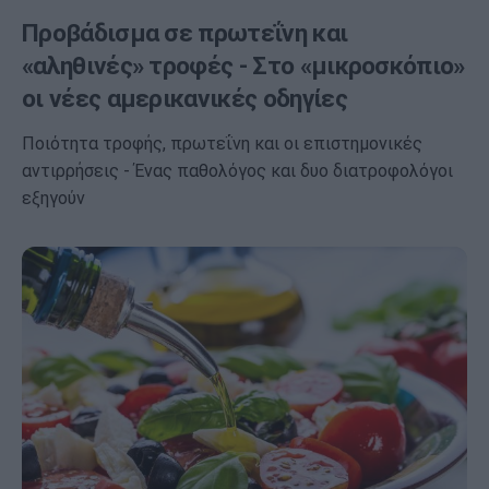
Προβάδισμα σε πρωτεΐνη και
«αληθινές» τροφές - Στο «μικροσκόπιο»
οι νέες αμερικανικές οδηγίες
Ποιότητα τροφής, πρωτεΐνη και οι επιστημονικές
αντιρρήσεις - Ένας παθολόγος και δυο διατροφολόγοι
εξηγούν