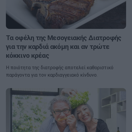
Τα οφέλη της Μεσογειακής Διατροφής
για την καρδιά ακόμη και αν τρώτε
κόκκινο κρέας
Η ποιότητα της διατροφής αποτελεί καθοριστικό
παράγοντα για τον καρδιαγγειακό κίνδυνο.