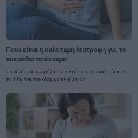
Ποια είναι η καλύτερη διατροφή για το
ευερέθιστο έντερο
Το σύνδρομο ευερέθιστου εντέρου επηρεάζει έως και
το 11% του παγκόσμιου πληθυσμού.