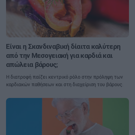
Είναι η Σκανδιναβική δίαιτα καλύτερη
από την Μεσογειακή για καρδιά και
απώλεια βάρους;
Η διατροφή παίζει κεντρικό ρόλο στην πρόληψη των
καρδιακών παθήσεων και στη διαχείριση του βάρους.