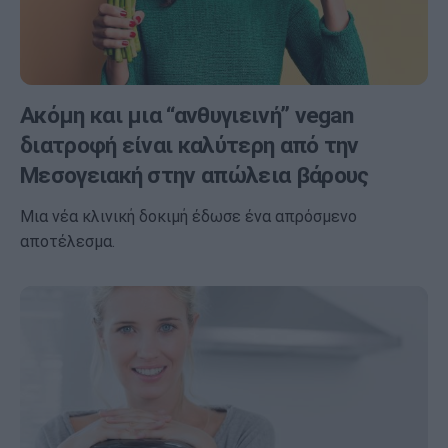
Ακόμη και μια “ανθυγιεινή” vegan
διατροφή είναι καλύτερη από την
Μεσογειακή στην απώλεια βάρους
Μια νέα κλινική δοκιμή έδωσε ένα απρόσμενο
αποτέλεσμα.