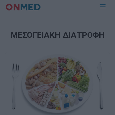
ΜΕΣΟΓΕΙΑΚΗ ΔΙΑΤΡΟΦΗ