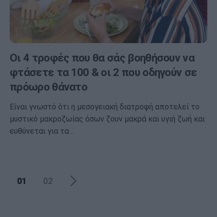
Οι 4 τροφές που θα σάς βοηθήσουν να
φτάσετε τα 100 & οι 2 που οδηγούν σε
πρόωρο θάνατο
Είναι γνωστό ότι η μεσογειακή διατροφή αποτελεί το
μυστικό μακροζωίας όσων ζουν μακρά και υγιή ζωή και
ευθύνεται για τα…
01
02