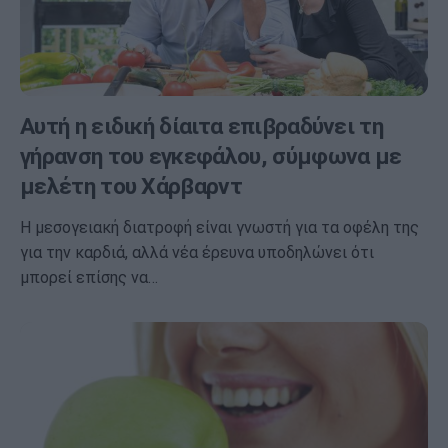
Αυτή η ειδική δίαιτα επιβραδύνει τη
γήρανση του εγκεφάλου, σύμφωνα με
μελέτη του Χάρβαρντ
Η μεσογειακή διατροφή είναι γνωστή για τα οφέλη της
για την καρδιά, αλλά νέα έρευνα υποδηλώνει ότι
μπορεί επίσης να…