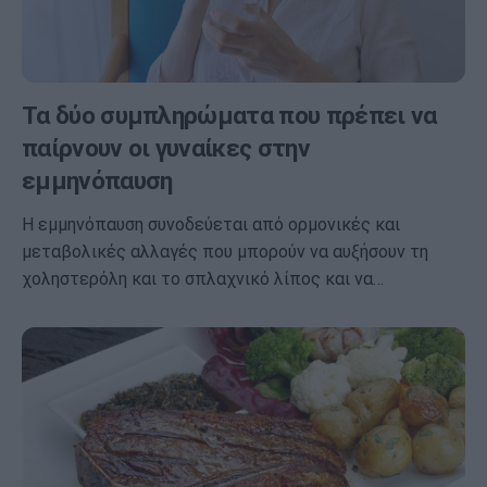
Τα δύο συμπληρώματα που πρέπει να
παίρνουν οι γυναίκες στην
εμμηνόπαυση
Η εμμηνόπαυση συνοδεύεται από ορμονικές και
μεταβολικές αλλαγές που μπορούν να αυξήσουν τη
χοληστερόλη και το σπλαχνικό λίπος και να…