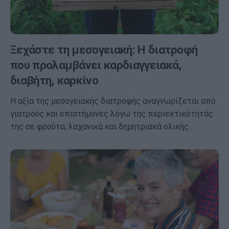
Ξεχάστε τη μεσογειακή: Η διατροφή
που προλαμβάνει καρδιαγγειακά,
διαβήτη, καρκίνο
Η αξία της μεσογειακής διατροφής αναγνωρίζεται από
γιατρούς και επιστήμονες λόγω της περιεκτικότητάς
της σε φρούτα, λαχανικά και δημητριακά ολικής…