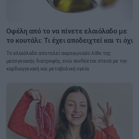
Οφέλη από το να πίνετε ελαιόλαδο με
το κουτάλι: Τι έχει αποδειχτεί και τι όχι
Το ελαιόλαδο αποτελεί ακρογωνιαίο λίθο της
μεσογειακής διατροφής, ενώ συνδέεται στενά με την
καρδιαγγειακή και μεταβολική υγεία.