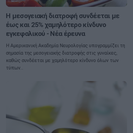
Η μεσογειακή διατροφή συνδέεται με
έως και 25% χαμηλότερο κίνδυνο
εγκεφαλικού - Νέα έρευνα
Η Αμερικανική Ακαδημία Νευρολογίας υπογραμμίζει τη
σημασία της μεσογειακής διατροφής στις γυναίκες,
καθώς συνδέεται με χαμηλότερο κίνδυνο όλων των
τύπων…