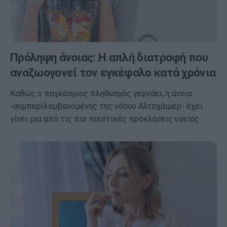
Πρόληψη άνοιας: Η απλή διατροφή που
αναζωογονεί τον εγκέφαλο κατά χρόνια
Καθώς ο παγκόσμιος πληθυσμός γερνάει, η άνοια
-συμπεριλαμβανομένης της νόσου Αλτσχάιμερ- έχει
γίνει μια από τις πιο πιεστικές προκλήσεις υγείας…